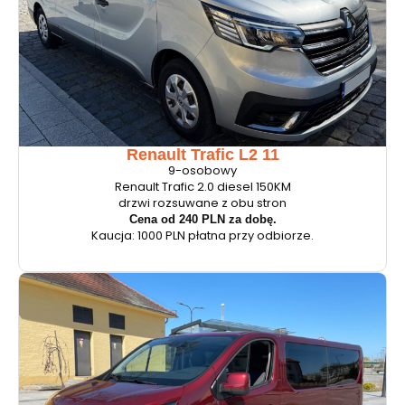
Renault Trafic L2 11
9-osobowy
Renault Trafic 2.0 diesel 150KM
drzwi rozsuwane z obu stron
Cena od 240 PLN za dobę.
Kaucja: 1000 PLN płatna przy odbiorze.