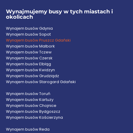
Wynajmujemy busy w tych miastach i
okolicach
Wynajem busów Gdynia
Wynajem busów Sopot
Wynajem busów Pruszcz Gdański
Wynajem busów Malbork
Wynajem busów Tczew
Wynajem busów Czersk
Wynajem busów Elbląg
Wynajem busów Kwidzyn
Wynajem busów Grudziądz
Wynajem busów Starogard Gdański
Wynajem busów Toruń
Wynajem busów Kartuzy
Wynajem busów Chojnice
Wynajem busów Bydgoszcz
Wynajem busów Kościerzyna
Wynajem busów Reda