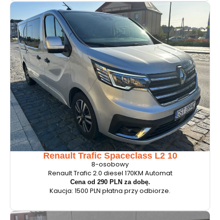
Renault Trafic Spaceclass L2 10
8-osobowy
Renault Trafic 2.0 diesel 170KM Automat
Cena od 290 PLN za dobę.
Kaucja: 1500 PLN płatna przy odbiorze.