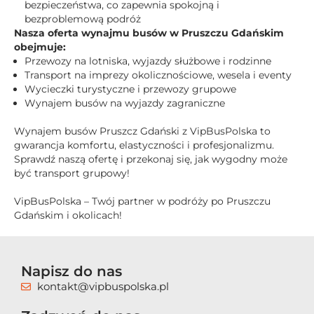
bezpieczeństwa, co zapewnia spokojną i
bezproblemową podróż
Nasza oferta wynajmu busów w Pruszczu Gdańskim
obejmuje:
Przewozy na lotniska, wyjazdy służbowe i rodzinne
Transport na imprezy okolicznościowe, wesela i eventy
Wycieczki turystyczne i przewozy grupowe
Wynajem busów na wyjazdy zagraniczne
Wynajem busów Pruszcz Gdański z VipBusPolska to
gwarancja komfortu, elastyczności i profesjonalizmu.
Sprawdź naszą ofertę i przekonaj się, jak wygodny może
być transport grupowy!
VipBusPolska – Twój partner w podróży po Pruszczu
Gdańskim i okolicach!
Napisz do nas
kontakt@vipbuspolska.pl