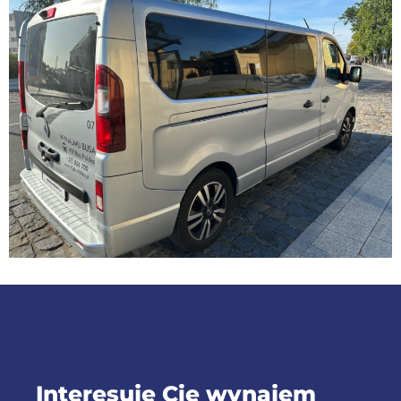
Interesuje Cię wynajem