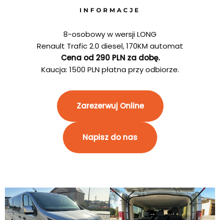
INFORMACJE
8-osobowy w wersji LONG
Renault Trafic 2.0 diesel, 170KM automat
Cena od 290 PLN za dobę.
Kaucja: 1500 PLN płatna przy odbiorze.
Zarezerwuj Online
Napisz do nas