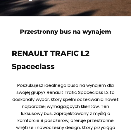
Przestronny bus na wynajem
RENAULT TRAFIC L2
Spaceclass
Poszukujesz idealnego busa na wynajem dla
swojej grupy? Renault Trafic Spaceclass L2 to
doskonały wybór, który spełni oczekiwania nawet
najbardziej wymagających klientów. Ten
luksusowy bus, zaprojektowany z myślą o
komforcie 8 pasażerów, oferuje przestronne
wnętrze i nowoczesny design, który przyciąga