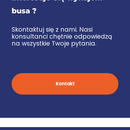
busa ?
Skontaktuj się z nami. Nasi
konsultanci chętnie odpowiedzą
na wszystkie Twoje pytania.
Kontakt