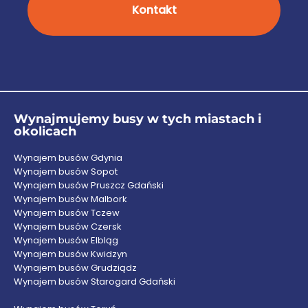
Kontakt
Wynajmujemy busy w tych miastach i
okolicach
Wynajem busów Gdynia
Wynajem busów Sopot
Wynajem busów Pruszcz Gdański
Wynajem busów Malbork
Wynajem busów Tczew
Wynajem busów Czersk
Wynajem busów Elbląg
Wynajem busów Kwidzyn
Wynajem busów Grudziądz
Wynajem busów Starogard Gdański