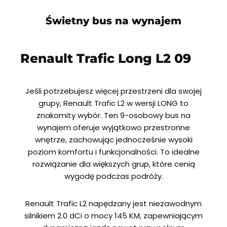
Świetny bus na wynajem
Renault Trafic Long L2 09
Jeśli potrzebujesz więcej przestrzeni dla swojej
grupy, Renault Trafic L2 w wersji LONG to
znakomity wybór. Ten 9-osobowy bus na
wynajem oferuje wyjątkowo przestronne
wnętrze, zachowując jednocześnie wysoki
poziom komfortu i funkcjonalności. To idealne
rozwiązanie dla większych grup, które cenią
wygodę podczas podróży.
Renault Trafic L2 napędzany jest niezawodnym
silnikiem 2.0 dCi o mocy 145 KM, zapewniającym