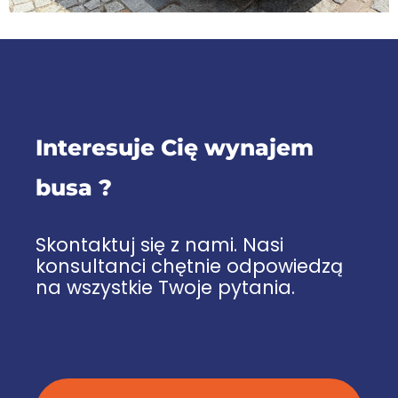
Interesuje Cię wynajem
busa ?
Skontaktuj się z nami. Nasi
konsultanci chętnie odpowiedzą
na wszystkie Twoje pytania.