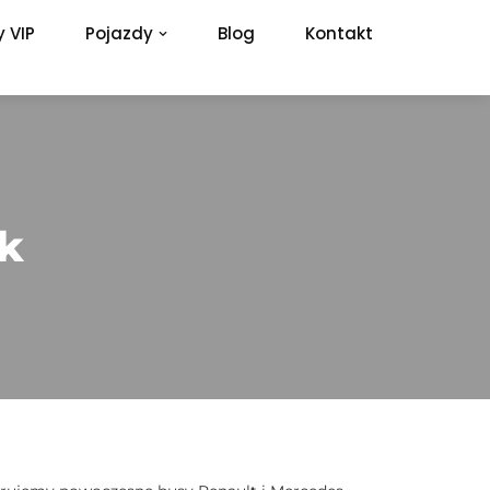
 VIP
Pojazdy
Blog
Kontakt
k