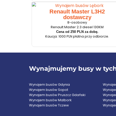
Renault Master L3H2
dostawczy
8-osobowy
Renault Master 2.3 diesel 130KM
Cena od 250 PLN za dobę.
Kaucja: 1000 PLN płatna przy odbiorze.
Wynajmujemy busy w tych 
Wynajem busów Gdynia
Wynaje
Wynajem busów Sopot
Wynaje
Wynajem busów Pruszcz Gdański
Wynaje
Wynajem busów Malbork
Wynaje
Wynajem busów Tczew
Wynaje