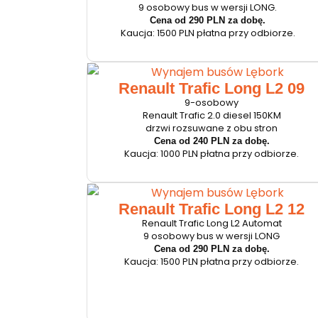
9 osobowy bus w wersji LONG.
Cena od 290 PLN za dobę.
Kaucja: 1500 PLN płatna przy odbiorze.
Renault Trafic Long L2 09
9-osobowy
Renault Trafic 2.0 diesel 150KM
drzwi rozsuwane z obu stron
Cena od 240 PLN za dobę.
Kaucja: 1000 PLN płatna przy odbiorze.
Renault Trafic Long L2 12
Renault Trafic Long L2 Automat
9 osobowy bus w wersji LONG
Cena od 290 PLN za dobę.
Kaucja: 1500 PLN płatna przy odbiorze.