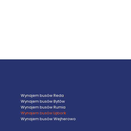
Wynajem busów Reda
Wynajem busów Bytów
Wynajem busów Rumia
Wynajem busów Lębork
Wynajem busów Wejherowo