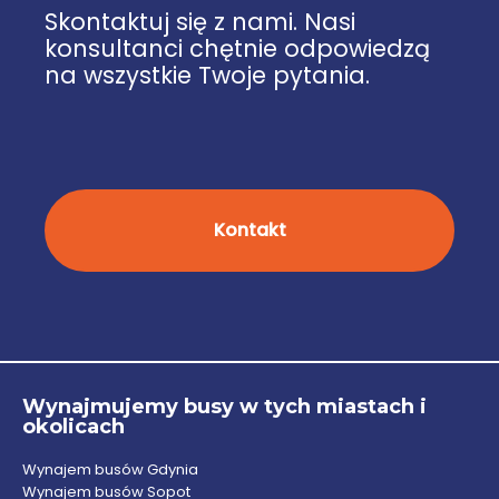
Skontaktuj się z nami. Nasi
konsultanci chętnie odpowiedzą
na wszystkie Twoje pytania.
Kontakt
Wynajmujemy busy w tych miastach i
okolicach
Wynajem busów Gdynia
Wynajem busów Sopot