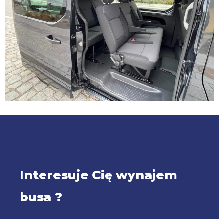
Interesuje Cię wynajem
busa ?