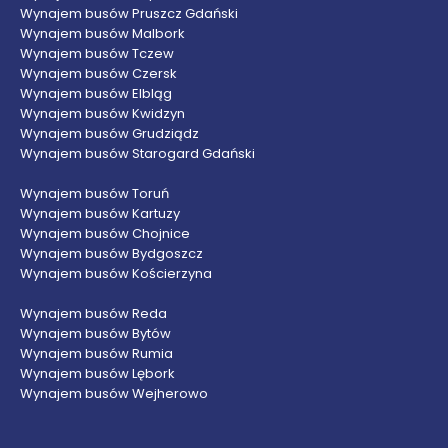
Wynajem busów Pruszcz Gdański
Wynajem busów Malbork
Wynajem busów Tczew
Wynajem busów Czersk
Wynajem busów Elbląg
Wynajem busów Kwidzyn
Wynajem busów Grudziądz
Wynajem busów Starogard Gdański
Wynajem busów Toruń
Wynajem busów Kartuzy
Wynajem busów Chojnice
Wynajem busów Bydgoszcz
Wynajem busów Kościerzyna
Wynajem busów Reda
Wynajem busów Bytów
Wynajem busów Rumia
Wynajem busów Lębork
Wynajem busów Wejherowo