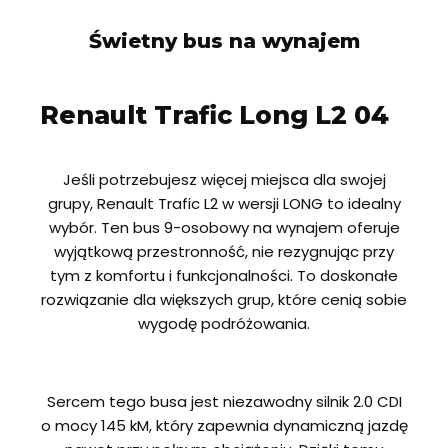
Świetny bus na wynajem
Renault Trafic Long L2 04
Jeśli potrzebujesz więcej miejsca dla swojej
grupy, Renault Trafic L2 w wersji LONG to idealny
wybór. Ten bus 9-osobowy na wynajem oferuje
wyjątkową przestronność, nie rezygnując przy
tym z komfortu i funkcjonalności. To doskonałe
rozwiązanie dla większych grup, które cenią sobie
wygodę podróżowania.
Sercem tego busa jest niezawodny silnik 2.0 CDI
o mocy 145 kM, który zapewnia dynamiczną jazdę