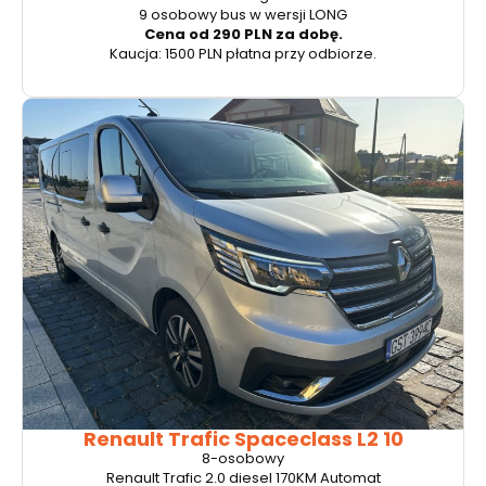
9 osobowy bus w wersji LONG
Cena od 290 PLN za dobę.
Kaucja: 1500 PLN płatna przy odbiorze.
Renault Trafic Spaceclass L2 10
8-osobowy
Renault Trafic 2.0 diesel 170KM Automat