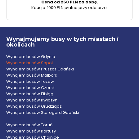
Cena od 250 PLN za dobę.
Kaucja: 1000 PLN płatna przy odbiorze.
Wynajmujemy busy w tych miastach i
okolicach
Wynajem busów Gdynia
Wynajem busów Sopot
Wynajem busów Pruszcz Gdański
Wynajem busów Malbork
Wynajem busów Tczew
Wynajem busów Czersk
Wynajem busów Elbląg
Wynajem busów Kwidzyn
Wynajem busów Grudziądz
Wynajem busów Starogard Gdański
Wynajem busów Toruń
Wynajem busów Kartuzy
Wynajem busów Chojnice