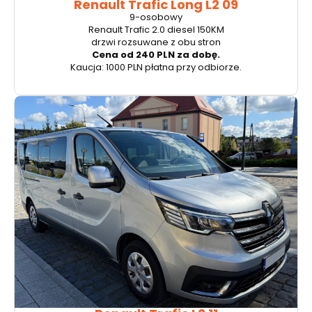
Renault Trafic Long L2 09
9-osobowy
Renault Trafic 2.0 diesel 150KM
drzwi rozsuwane z obu stron
Cena od 240 PLN za dobę.
Kaucja: 1000 PLN płatna przy odbiorze.