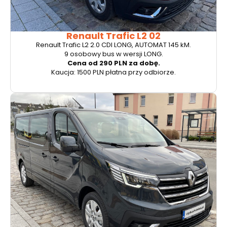
Renault Trafic L2 02
Renault Trafic L2 2.0 CDI LONG, AUTOMAT 145 kM.
9 osobowy bus w wersji LONG.
Cena od 290 PLN za dobę.
Kaucja: 1500 PLN płatna przy odbiorze.