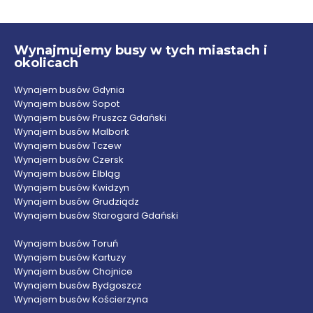
Wynajmujemy busy w tych miastach i
okolicach
Wynajem busów Gdynia
Wynajem busów Sopot
Wynajem busów Pruszcz Gdański
Wynajem busów Malbork
Wynajem busów Tczew
Wynajem busów Czersk
Wynajem busów Elbląg
Wynajem busów Kwidzyn
Wynajem busów Grudziądz
Wynajem busów Starogard Gdański
Wynajem busów Toruń
Wynajem busów Kartuzy
Wynajem busów Chojnice
Wynajem busów Bydgoszcz
Wynajem busów Kościerzyna