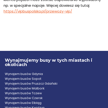
np. w specjalne napoje. Więcej dowiesz się tutaj:
https://vipbuspolska.pl/przewozy-vip/
Wynajmujemy busy w tych miastach i
okolicach
Wynajem busów Gdynia
Wynajem busów Sopot
Wynajem busów Pruszcz Gdański
Wynajem busów Malbork
Wynajem busów Tczew
Wynajem busów Czersk
Wynajem busów Elbląg
Wynajem busów Kwidzyn