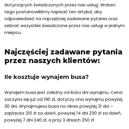
dotyczących świadczonych przez nas usług. Wobec
tego postanowiliśmy napisać ten artykuł, aby
odpowiedzieć na najczęściej zadawane pytania oraz
zebrać wszystkie świadczone przez nas usługi w jednym
miejscu.
Najczęściej zadawane pytania
przez naszych klientów:
Ile kosztuje wynajem busa?
Wynajem busa jest zależny od ilości dni wynajmu. Cena
zaczyna się już od 190 zł, dotyczy ona wynajmu powyżej
30 dni. Wynajmujesz busa na okres powyżej 21 dni –
zapłacisz 210 zł za dzień, powyżej 14 dni 230 zł za dzień,
powyżej 7 dni 240 zł, a przy 3 dniach 250 zł