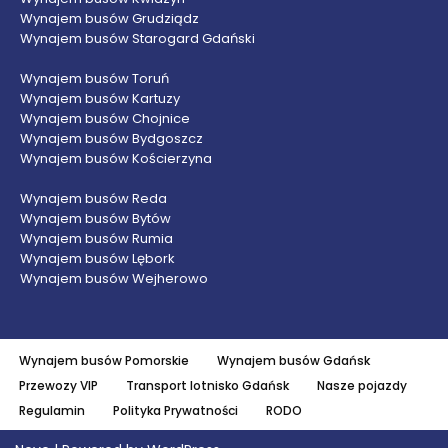
Wynajem busów Grudziądz
Wynajem busów Starogard Gdański
Wynajem busów Toruń
Wynajem busów Kartuzy
Wynajem busów Chojnice
Wynajem busów Bydgoszcz
Wynajem busów Kościerzyna
Wynajem busów Reda
Wynajem busów Bytów
Wynajem busów Rumia
Wynajem busów Lębork
Wynajem busów Wejherowo
Wynajem busów Pomorskie
Wynajem busów Gdańsk
Przewozy VIP
Transport lotnisko Gdańsk
Nasze pojazdy
Regulamin
Polityka Prywatności
RODO